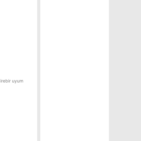
birebir uyum