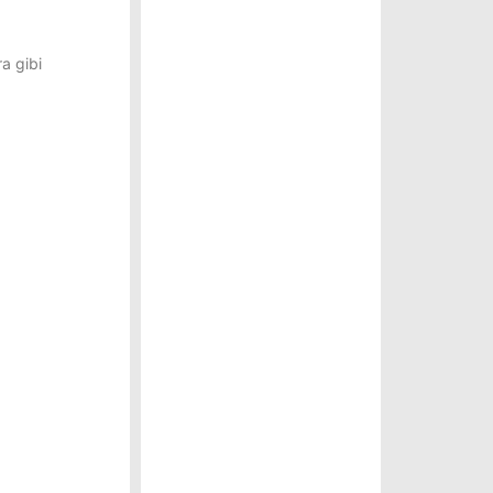
a gibi