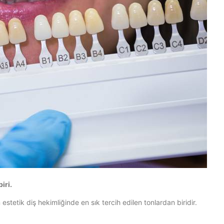
iri.
estetik diş hekimliğinde en sık tercih edilen tonlardan biridir.