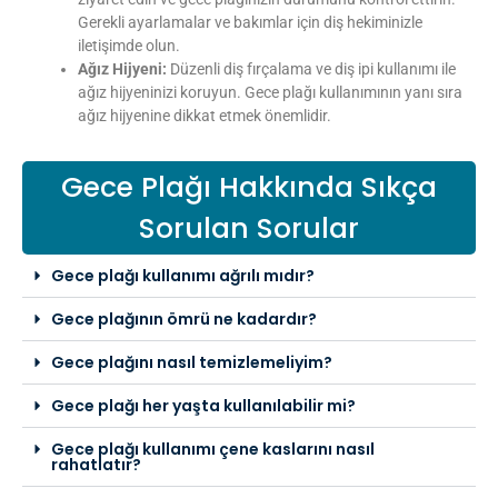
Gerekli ayarlamalar ve bakımlar için diş hekiminizle
iletişimde olun.
Ağız Hijyeni:
Düzenli diş fırçalama ve diş ipi kullanımı ile
ağız hijyeninizi koruyun. Gece plağı kullanımının yanı sıra
ağız hijyenine dikkat etmek önemlidir.
Gece Plağı Hakkında Sıkça
Sorulan Sorular
Gece plağı kullanımı ağrılı mıdır?
Gece plağının ömrü ne kadardır?
Gece plağını nasıl temizlemeliyim?
Gece plağı her yaşta kullanılabilir mi?
Gece plağı kullanımı çene kaslarını nasıl
rahatlatır?