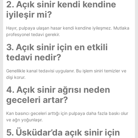
2. Açık sinir kendi kendine
iyileşir mi?
Hayır, pulpaya ulaşan hasar kendi kendine iyileşmez. Mutlaka
profesyonel tedavi gerekir.
3. Açık sinir için en etkili
tedavi nedir?
Genellikle kanal tedavisi uygulanır. Bu işlem siniri temizler ve
dişi korur.
4. Açık sinir ağrısı neden
geceleri artar?
Kan basıncı geceleri arttığı için pulpaya daha fazla baskı olur
ve ağrı yoğunlaşır.
5. Üsküdar’da açık sinir için