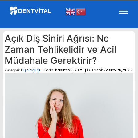
Açık Diş Siniri Ağrısı: Ne
Zaman Tehlikelidir ve Acil
Müdahale Gerektirir?
Diş Sağlığı
Tarih:
Kasım 28, 2025
D. Tarihi:
Kasım 28, 2025
Kategori: