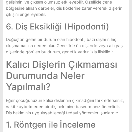
gelişimini ve çıkışını olumsuz etkileyebilir. Özellikle çene
bölgesine alınan darbeler, diş köklerine zarar vererek dişlerin
çıkışını engelleyebilir.
6. Diş Eksikliği (Hipodonti)
Doğuştan gelen bir durum olan hipodonti, bazı dişlerin hiç
oluşmamasına neden olur. Genellikle ön dişlerde veya altı yaş
dişlerinde görülen bu durum, genetik yatkınlıkla ilişkilidir.
Kalıcı Dişlerin Çıkmaması
Durumunda Neler
Yapılmalı?
Eğer çocuğunuzun kalıcı dişlerinin çıkmadığını fark ederseniz,
vakit kaybetmeden bir diş hekimine başvurmanız önemlidir.
Diş hekiminin uygulayabileceği tedavi yöntemleri şunlardır:
1. Röntgen ile İnceleme