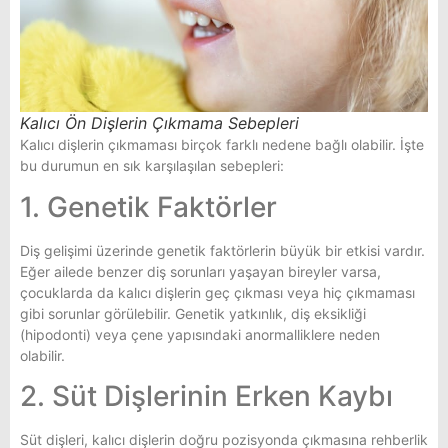
Kalıcı Ön Dişlerin Çıkmama Sebepleri
Kalıcı dişlerin çıkmaması birçok farklı nedene bağlı olabilir. İşte
bu durumun en sık karşılaşılan sebepleri:
1. Genetik Faktörler
Diş gelişimi üzerinde genetik faktörlerin büyük bir etkisi vardır.
Eğer ailede benzer diş sorunları yaşayan bireyler varsa,
çocuklarda da kalıcı dişlerin geç çıkması veya hiç çıkmaması
gibi sorunlar görülebilir. Genetik yatkınlık, diş eksikliği
(hipodonti) veya çene yapısındaki anormalliklere neden
olabilir.
2. Süt Dişlerinin Erken Kaybı
Süt dişleri, kalıcı dişlerin doğru pozisyonda çıkmasına rehberlik