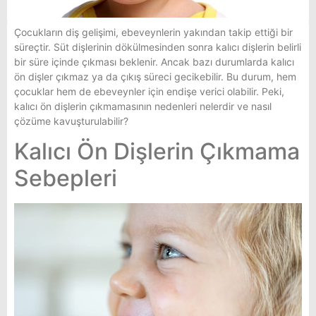
Çocukların diş gelişimi, ebeveynlerin yakından takip ettiği bir
süreçtir. Süt dişlerinin dökülmesinden sonra kalıcı dişlerin belirli
bir süre içinde çıkması beklenir. Ancak bazı durumlarda kalıcı
ön dişler çıkmaz ya da çıkış süreci gecikebilir. Bu durum, hem
çocuklar hem de ebeveynler için endişe verici olabilir. Peki,
kalıcı ön dişlerin çıkmamasının nedenleri nelerdir ve nasıl
çözüme kavuşturulabilir?
Kalıcı Ön Dişlerin Çıkmama
Sebepleri