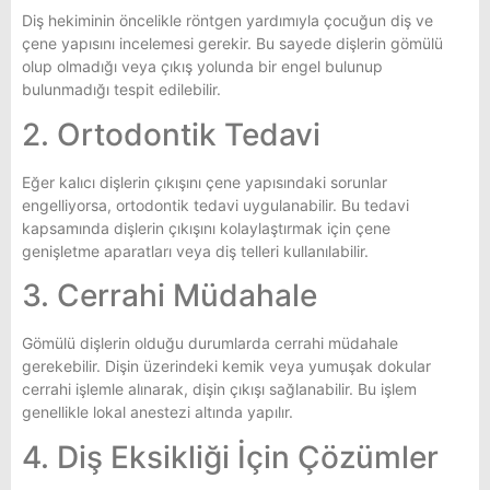
Diş hekiminin öncelikle röntgen yardımıyla çocuğun diş ve
çene yapısını incelemesi gerekir. Bu sayede dişlerin gömülü
olup olmadığı veya çıkış yolunda bir engel bulunup
bulunmadığı tespit edilebilir.
2. Ortodontik Tedavi
Eğer kalıcı dişlerin çıkışını çene yapısındaki sorunlar
engelliyorsa, ortodontik tedavi uygulanabilir. Bu tedavi
kapsamında dişlerin çıkışını kolaylaştırmak için çene
genişletme aparatları veya diş telleri kullanılabilir.
3. Cerrahi Müdahale
Gömülü dişlerin olduğu durumlarda cerrahi müdahale
gerekebilir. Dişin üzerindeki kemik veya yumuşak dokular
cerrahi işlemle alınarak, dişin çıkışı sağlanabilir. Bu işlem
genellikle lokal anestezi altında yapılır.
4. Diş Eksikliği İçin Çözümler