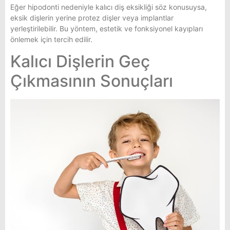
Eğer hipodonti nedeniyle kalıcı diş eksikliği söz konusuysa,
eksik dişlerin yerine protez dişler veya implantlar
yerleştirilebilir. Bu yöntem, estetik ve fonksiyonel kayıpları
önlemek için tercih edilir.
Kalıcı Dişlerin Geç
Çıkmasının Sonuçları