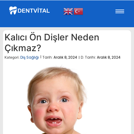
Kalıcı Ön Dişler Neden
Çıkmaz?
Diş Sağlığı
Tarih:
Aralık 8, 2024
D. Tarihi:
Aralık 8, 2024
Kategori: