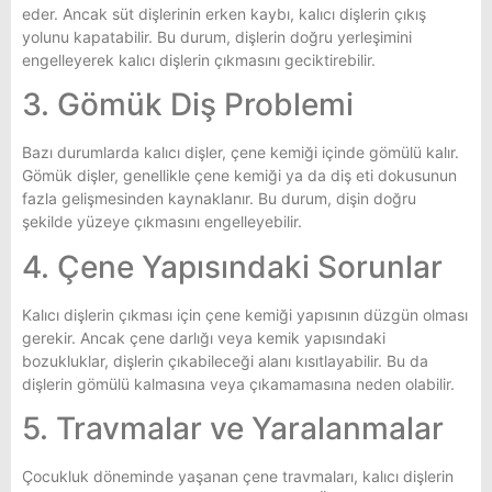
eder. Ancak süt dişlerinin erken kaybı, kalıcı dişlerin çıkış
yolunu kapatabilir. Bu durum, dişlerin doğru yerleşimini
engelleyerek kalıcı dişlerin çıkmasını geciktirebilir.
3. Gömük Diş Problemi
Bazı durumlarda kalıcı dişler, çene kemiği içinde gömülü kalır.
Gömük dişler, genellikle çene kemiği ya da diş eti dokusunun
fazla gelişmesinden kaynaklanır. Bu durum, dişin doğru
şekilde yüzeye çıkmasını engelleyebilir.
4. Çene Yapısındaki Sorunlar
Kalıcı dişlerin çıkması için çene kemiği yapısının düzgün olması
gerekir. Ancak çene darlığı veya kemik yapısındaki
bozukluklar, dişlerin çıkabileceği alanı kısıtlayabilir. Bu da
dişlerin gömülü kalmasına veya çıkamamasına neden olabilir.
5. Travmalar ve Yaralanmalar
Çocukluk döneminde yaşanan çene travmaları, kalıcı dişlerin