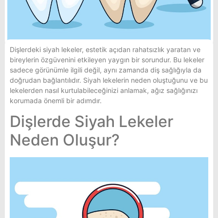
Dişlerdeki siyah lekeler, estetik açıdan rahatsızlık yaratan ve
bireylerin özgüvenini etkileyen yaygın bir sorundur. Bu lekeler
sadece görünümle ilgili değil, aynı zamanda diş sağlığıyla da
doğrudan bağlantılıdır. Siyah lekelerin neden oluştuğunu ve bu
lekelerden nasıl kurtulabileceğinizi anlamak, ağız sağlığınızı
korumada önemli bir adımdır.
Dişlerde Siyah Lekeler
Neden Oluşur?