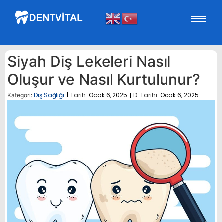
Siyah Diş Lekeleri Nasıl
Oluşur ve Nasıl Kurtulunur?
Diş Sağlığı
Tarih:
Ocak 6, 2025
D. Tarihi:
Ocak 6, 2025
Kategori: