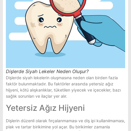
Dişlerde Siyah Lekeler Neden Oluşur?
Dişlerde siyah lekelerin oluşmasına neden olan birden fazla
faktör bulunmaktadır. Bu faktörler arasında yetersiz ağız
hijyeni, kötü alışkanlıklar, tüketilen yiyecek ve içecekler, bazı
sağlık sorunları ve ilaçlar yer alır.
Yetersiz Ağız Hijyeni
Dişlerin düzenli olarak fırçalanmaması ve diş ipi kullanılmaması,
plak ve tartar birikimine yol açar. Bu birikimler zamanla