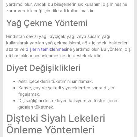
yardımcı olur. Ancak bu bileşenlerin sık kullanımı diş minesine
zarar verebileceği için dikkatli kullanılmalıdır.
Yağ Çekme Yöntemi
Hindistan cevizi yağı, ayçiçek yağı veya susam yağı
kullanılarak yapılan yağ çekme işlemi, ağız içindeki bakterileri
azaltır ve
dişlerin temizlenmesi
ne yardımcı olur. Bu yöntem, diş
eti hastalıklarının önlenmesine de destek olabilir.
Diyet Değişiklikleri
Asitli içeceklerin tüketimini sınırlamak.
Kahve, çay ve şekerli yiyeceklerden sonra dişleri
fırçalamak.
Diş sağlığını destekleyen kalsiyum ve fosfor içeren
gıdaları tüketmek.
Dişteki Siyah Lekeleri
Önleme Yöntemleri