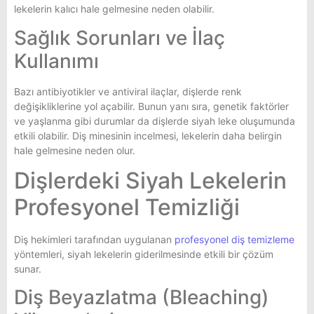
lekelerin kalıcı hale gelmesine neden olabilir.
Sağlık Sorunları ve İlaç
Kullanımı
Bazı antibiyotikler ve antiviral ilaçlar, dişlerde renk
değişikliklerine yol açabilir. Bunun yanı sıra, genetik faktörler
ve yaşlanma gibi durumlar da dişlerde siyah leke oluşumunda
etkili olabilir. Diş minesinin incelmesi, lekelerin daha belirgin
hale gelmesine neden olur.
Dişlerdeki Siyah Lekelerin
Profesyonel Temizliği
Diş hekimleri tarafından uygulanan
profesyonel diş temizleme
yöntemleri, siyah lekelerin giderilmesinde etkili bir çözüm
sunar.
Diş Beyazlatma (Bleaching)