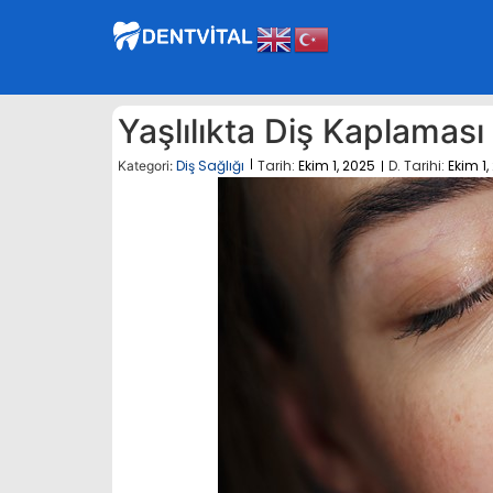
Yaşlılıkta Diş Kaplaması 
Diş Sağlığı
Tarih:
Ekim 1, 2025
D. Tarihi:
Ekim 1,
Kategori: