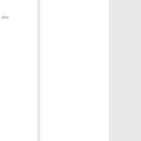
olur.