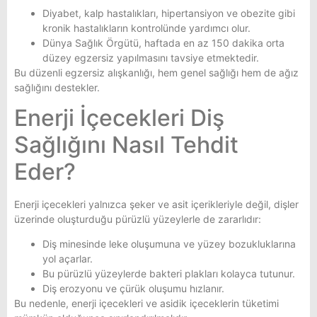
Diyabet, kalp hastalıkları, hipertansiyon ve obezite gibi
kronik hastalıkların kontrolünde yardımcı olur.
Dünya Sağlık Örgütü, haftada en az 150 dakika orta
düzey egzersiz yapılmasını tavsiye etmektedir.
Bu düzenli egzersiz alışkanlığı, hem genel sağlığı hem de ağız
sağlığını destekler.
Enerji İçecekleri Diş
Sağlığını Nasıl Tehdit
Eder?
Enerji içecekleri yalnızca şeker ve asit içerikleriyle değil, dişler
üzerinde oluşturduğu pürüzlü yüzeylerle de zararlıdır:
Diş minesinde leke oluşumuna ve yüzey bozukluklarına
yol açarlar.
Bu pürüzlü yüzeylerde bakteri plakları kolayca tutunur.
Diş erozyonu ve çürük oluşumu hızlanır.
Bu nedenle, enerji içecekleri ve asidik içeceklerin tüketimi