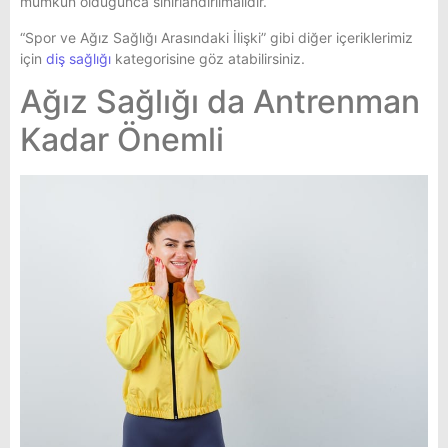
mümkün olduğunca sınırlandırılmalıdır.
“Spor ve Ağız Sağlığı Arasındaki İlişki” gibi diğer içeriklerimiz
için
diş sağlığı
kategorisine göz atabilirsiniz.
Ağız Sağlığı da Antrenman
Kadar Önemli