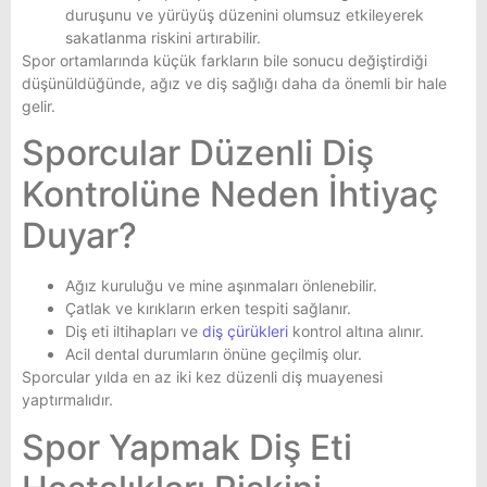
duruşunu ve yürüyüş düzenini olumsuz etkileyerek
sakatlanma riskini artırabilir.
Spor ortamlarında küçük farkların bile sonucu değiştirdiği
düşünüldüğünde, ağız ve diş sağlığı daha da önemli bir hale
gelir.
Sporcular Düzenli Diş
Kontrolüne Neden İhtiyaç
Duyar?
Ağız kuruluğu ve mine aşınmaları önlenebilir.
Çatlak ve kırıkların erken tespiti sağlanır.
Diş eti iltihapları ve
diş çürükleri
kontrol altına alınır.
Acil dental durumların önüne geçilmiş olur.
Sporcular yılda en az iki kez düzenli diş muayenesi
yaptırmalıdır.
Spor Yapmak Diş Eti