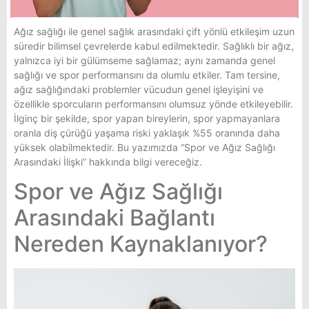
Ağız sağlığı ile genel sağlık arasındaki çift yönlü etkileşim uzun
süredir bilimsel çevrelerde kabul edilmektedir. Sağlıklı bir ağız,
yalnızca iyi bir gülümseme sağlamaz; aynı zamanda genel
sağlığı ve spor performansını da olumlu etkiler. Tam tersine,
ağız sağlığındaki problemler vücudun genel işleyişini ve
özellikle sporcuların performansını olumsuz yönde etkileyebilir.
İlginç bir şekilde, spor yapan bireylerin, spor yapmayanlara
oranla diş çürüğü yaşama riski yaklaşık %55 oranında daha
yüksek olabilmektedir. Bu yazımızda “Spor ve Ağız Sağlığı
Arasındaki İlişki” hakkında bilgi vereceğiz.
Spor ve Ağız Sağlığı
Arasındaki Bağlantı
Nereden Kaynaklanıyor?