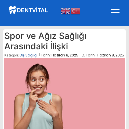
Spor ve Ağız Sağlığı
Arasındaki İlişki
Diş Sağlığı
Tarih:
Haziran 8, 2025
D. Tarihi:
Haziran 8, 2025
Kategori: