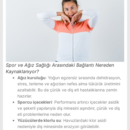
Spor ve Ağız Sağlığı Arasındaki Bağlantı Nereden
Kaynaklanıyor?
Ağız kuruluğu
: Yoğun egzersiz sırasında dehidrasyon,
stres, terleme ve ağızdan nefes alma tükürük üretimini
azaltabilir. Bu da çürük ve diş eti hastalıklarına zemin
hazırlar.
Sporcu içecekleri
: Performans artırıcı içecekler asidik
ve şekerli yapılarıyla diş minesini aşındırır, çürük ve diş
eti problemlerine neden olur.
Yüzücülerde klorlu su
: Havuzlardaki klor asidi
nedeniyle diş minesinde erozyon görülebilir.